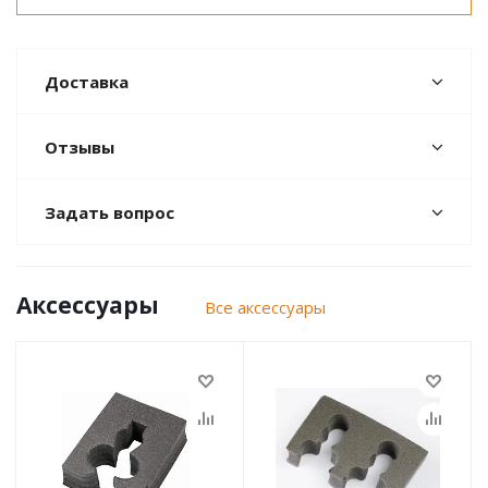
Доставка
Отзывы
Задать вопрос
Аксессуары
Все аксессуары