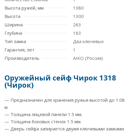
Высота ружей, мм
1080
Высота
1300
Ширина
263
Глубина
183
Тип замка
Два ключевых
Гарантия, лет
1
Производитель
AIKO (Россия)
Оружейный сейф Чирок 1318
(Чирок)
— Предназначен для хранения ружья высотой до 1.08
м.
— Толщина лицевой панели 1.5 мм.
— Толщина боковых стенок 1.5 мм.
— Дверь сейфа запирается двумя ключевыми замками.