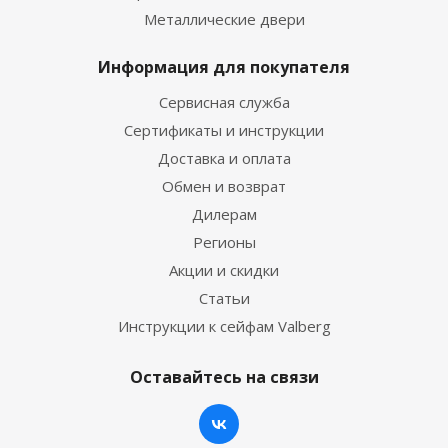
Металлические двери
Информация для покупателя
Сервисная служба
Сертификаты и инструкции
Доставка и оплата
Обмен и возврат
Дилерам
Регионы
Акции и скидки
Статьи
Инструкции к сейфам Valberg
Оставайтесь на связи