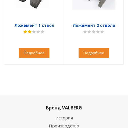
Ложемент 1 ствол
Ложемент 2 ствола
Подробнее
Подробнее
Бренд VALBERG
История
Производство