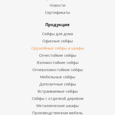
Новости
Сертификаты
Продукция
Сейфы для дома
Офисные сейфы
Оружейные сейфы и шкафы
Огнестойкие сейфы
Взломостойкие сейфы
Огневзломостойкие сейфы
Мебельные сейфы
Депозитные сейфы
Встраиваемые сейфы
Сейфы с отделкой деревом
Металлические шкафы
Производственная мебель