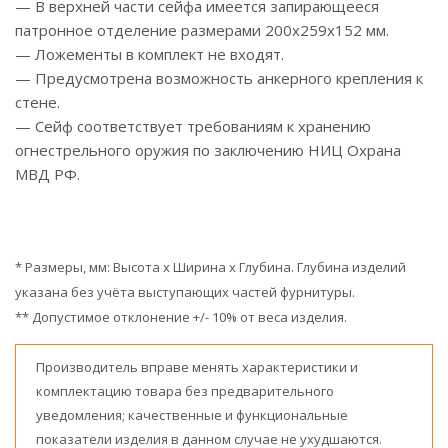
— В верхней части сейфа имеется запирающееся
патронное отделение размерами 200х259х152 мм.
— Ложементы в комплект не входят.
— Предусмотрена возможность анкерного крепления к
стене.
— Сейф соответствует требованиям к хранению
огнестрельного оружия по заключению НИЦ Охрана
МВД РФ.
* Размеры, мм: Высота x Ширина x Глубина. Глубина изделий
указана без учёта выступающих частей фурнитуры.
** Допустимое отклонение +/- 10% от веса изделия.
Производитель вправе менять характеристики и
комплектацию товара без предварительного
уведомления; качественные и функциональные
показатели изделия в данном случае не ухудшаются.