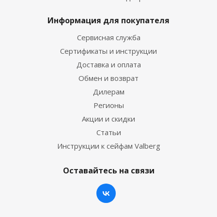
Информация для покупателя
Сервисная служба
Сертификаты и инструкции
Доставка и оплата
Обмен и возврат
Дилерам
Регионы
Акции и скидки
Статьи
Инструкции к сейфам Valberg
Оставайтесь на связи