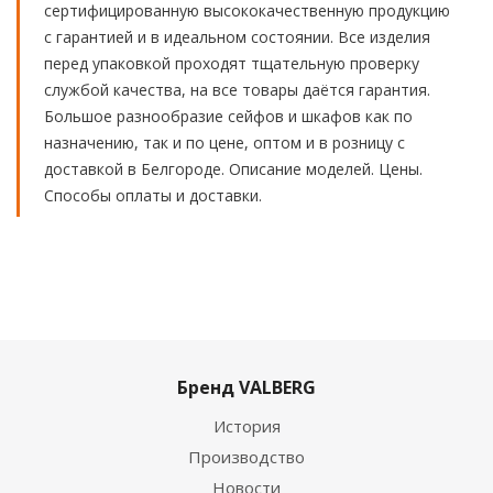
сертифицированную высококачественную продукцию
с гарантией и в идеальном состоянии. Все изделия
перед упаковкой проходят тщательную проверку
службой качества, на все товары даётся гарантия.
Большое разнообразие сейфов и шкафов как по
назначению, так и по цене, оптом и в розницу с
доставкой в Белгороде. Описание моделей. Цены.
Способы оплаты и доставки.
Бренд VALBERG
История
Производство
Новости