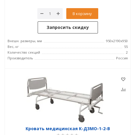
В корзину
Запросить скидку
Внешн. размеры, мм
950x2190x950
Вес, кг
55
Количество секций
2
Производитель
Россия
Кровать медицинская К-ДЗМО-1-2-В