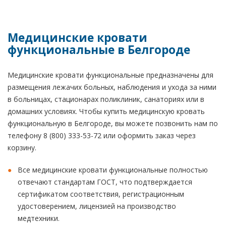
Медицинские кровати
функциональные в Белгороде
Медицинские кровати функциональные предназначены для
размещения лежачих больных, наблюдения и ухода за ними
в больницах, стационарах поликлиник, санаториях или в
домашних условиях. Чтобы купить медицинскую кровать
функциональную в Белгороде, вы можете позвонить нам по
телефону 8 (800) 333-53-72 или оформить заказ через
корзину.
Все медицинские кровати функциональные полностью
отвечают стандартам ГОСТ, что подтверждается
сертификатом соответствия, регистрационным
удостоверением, лицензией на производство
медтехники.