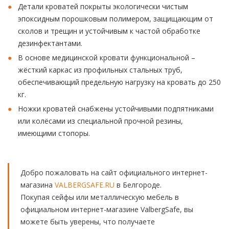
Детали кроватей покрыты экологически чистым
эпоксидным порошковым полимером, защищающим от
сколов и трещин и устойчивым к частой обработке
дезинфектантами.
В основе медицинской кровати функциональной –
жёсткий каркас из профильных стальных труб,
обеспечивающий предельную нагрузку на кровать до 250
кг.
Ножки кроватей снабжены устойчивыми подпятниками
или колёсами из специальной прочной резины,
имеющими стопоры.
Добро пожаловать на сайт официального интернет-
магазина
VALBERGSAFE.RU
в Белгороде.
Покупая сейфы или металлическую мебель в
официальном интернет-магазине ValbergSafe, вы
можете быть уверены, что получаете