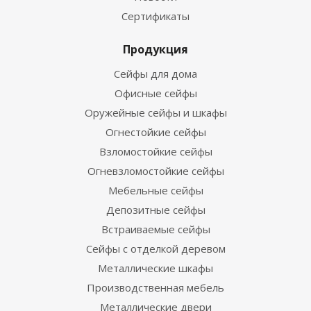
Сертификаты
Продукция
Сейфы для дома
Офисные сейфы
Оружейные сейфы и шкафы
Огнестойкие сейфы
Взломостойкие сейфы
Огневзломостойкие сейфы
Мебельные сейфы
Депозитные сейфы
Встраиваемые сейфы
Сейфы с отделкой деревом
Металлические шкафы
Производственная мебель
Металлические двери