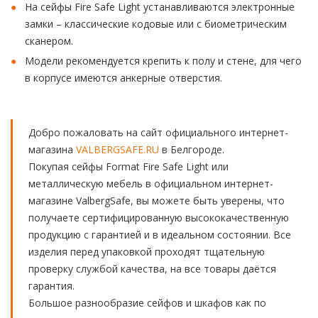
На сейфы Fire Safe Light устанавливаются электронные
замки – классические кодовые или с биометрическим
сканером.
Модели рекомендуется крепить к полу и стене, для чего
в корпусе имеются анкерные отверстия.
Добро пожаловать на сайт официального интернет-
магазина
VALBERGSAFE.RU
в Белгороде.
Покупая сейфы Format Fire Safe Light или
металлическую мебель в официальном интернет-
магазине ValbergSafe, вы можете быть уверены, что
получаете сертифицированную высококачественную
продукцию с гарантией и в идеальном состоянии. Все
изделия перед упаковкой проходят тщательную
проверку службой качества, на все товары даётся
гарантия.
Большое разнообразие сейфов и шкафов как по