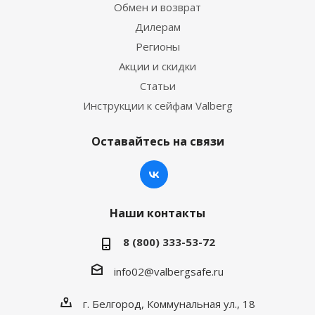
Обмен и возврат
Дилерам
Регионы
Акции и скидки
Статьи
Инструкции к сейфам Valberg
Оставайтесь на связи
Наши контакты
8 (800) 333-53-72
info02@valbergsafe.ru
г. Белгород, Коммунальная ул., 18