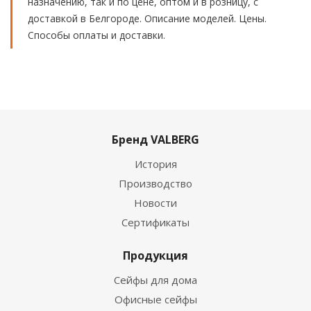
назначению, так и по цене, оптом и в розницу, с
доставкой в Белгороде. Описание моделей. Цены.
Способы оплаты и доставки.
Бренд VALBERG
История
Производство
Новости
Сертификаты
Продукция
Сейфы для дома
Офисные сейфы