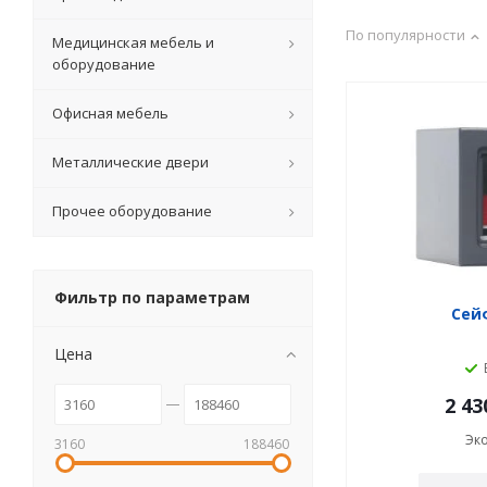
По популярности
Медицинская мебель и
оборудование
Офисная мебель
Металлические двери
Прочее оборудование
Фильтр по параметрам
Сейф
Цена
2 43
Эк
3160
188460