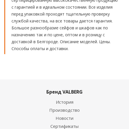
сертифицированную высококачественную продукцию
с гарантией и в идеальном состоянии. Все изделия
перед упаковкой проходят тщательную проверку
службой качества, на все товары дается гарантия.
Большое разнообразие сейфов и шкафов как по
назначению так и по цене, оптом и в розницу с
доставкой в Белгороде. Описание моделей. Цены.
Способы оплаты и доставки.
Бренд VALBERG
История
Производство
Новости
Сертификаты