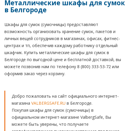
Металлические шкафы для сумок
в Белгороде
Шкафы для сумок (сумочницы) предоставляют
возможность организовать хранение сумок, пакетов и
личных вещей сотрудников в магазинах, офисах, фитнес-
центрах и тп, обеспечив каждому работнику отдельный
шкафчик. Купить металлические шкафы для сумок в
Белгороде по выгодной цене и бесплатной доставкой, вы
можете позвонив нам по телефону 8 (800) 333-53-72 или
оформив заказ через корзину.
Добро пожаловать на сайт официального интернет-
магазина
VALBERGSAFE.RU
в Белгороде.
Покупая шкафы для сумок (сумочницы) в
официальном интернет-магазине ValbergSafe, Вы
можете быть уверены, что получаете