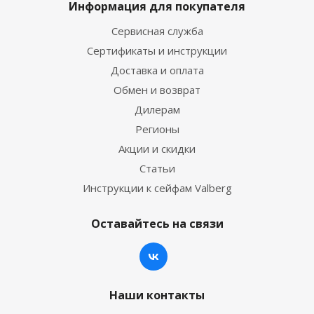
Информация для покупателя
Сервисная служба
Сертификаты и инструкции
Доставка и оплата
Обмен и возврат
Дилерам
Регионы
Акции и скидки
Статьи
Инструкции к сейфам Valberg
Оставайтесь на связи
Наши контакты