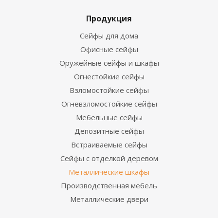
Продукция
Сейфы для дома
Офисные сейфы
Оружейные сейфы и шкафы
Огнестойкие сейфы
Взломостойкие сейфы
Огневзломостойкие сейфы
Мебельные сейфы
Депозитные сейфы
Встраиваемые сейфы
Сейфы с отделкой деревом
Металлические шкафы
Производственная мебель
Металлические двери