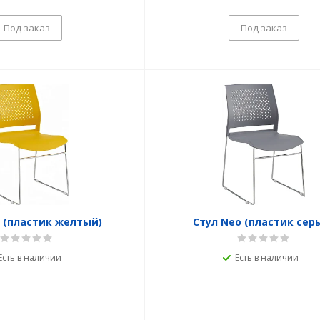
Под заказ
Под заказ
 (пластик желтый)
Стул Neo (пластик сер
Есть в наличии
Есть в наличии