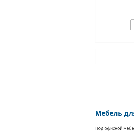
Мебель дл
Под офисной мебе