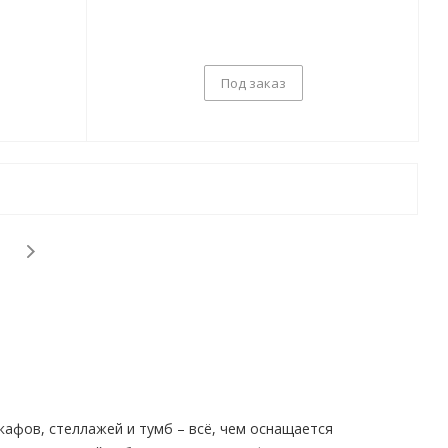
Под заказ
афов, стеллажей и тумб – всё, чем оснащается