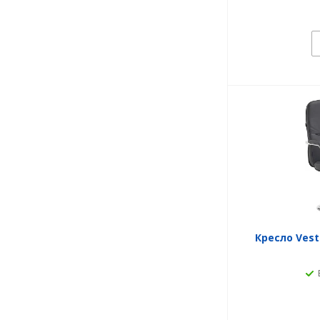
Кресло Vest