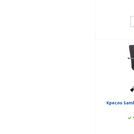
Кресло Samb