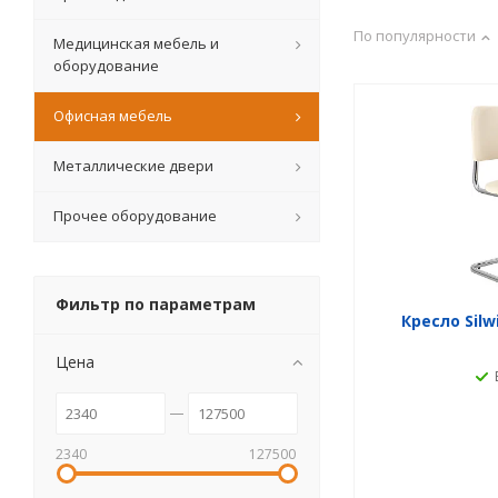
По популярности
Медицинская мебель и
оборудование
Офисная мебель
Металлические двери
Прочее оборудование
Фильтр по параметрам
Кресло Sil
Цена
2340
127500