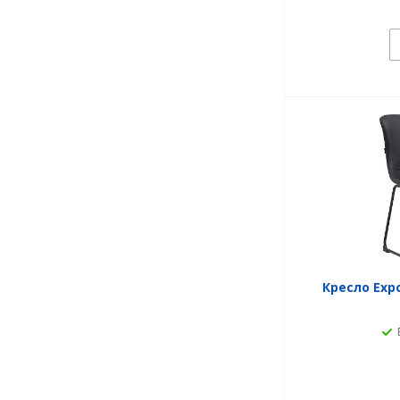
Кресло Exp