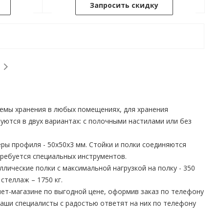
Запросить скидку
темы хранения в любых помещениях, для хранения
уются в двух вариантах: с полочными настилами или без
ры профиля - 50х50х3 мм. Стойки и полки соединяются
требуется специальных инструментов.
лические полки с максимальной нагрузкой на полку - 350
стеллаж – 1750 кг.
ет-магазине по выгодной цене, оформив заказ по телефону
Наши специалисты с радостью ответят на них по телефону