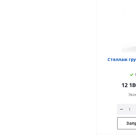
Стеллаж гру
12 18
Эко
Зап