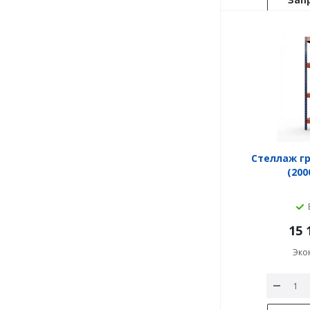
Стеллаж гр
(200
15 
Эко