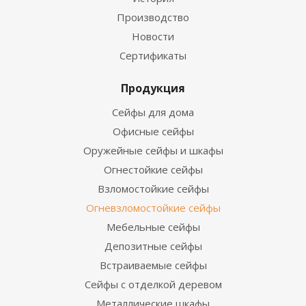
Производство
Новости
Сертификаты
Продукция
Сейфы для дома
Офисные сейфы
Оружейные сейфы и шкафы
Огнестойкие сейфы
Взломостойкие сейфы
Огневзломостойкие сейфы
Мебельные сейфы
Депозитные сейфы
Встраиваемые сейфы
Сейфы с отделкой деревом
Металлические шкафы