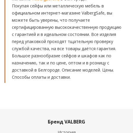
Покупая сейфы или металлическую мебель в
официальном интернет-магазине ValbergSafe, вы
можете быть уверены, что получаете
сертифицированную высококачественную продукцию
с гарантией и в идеальном состоянии. Все изделия
перед упаковкой проходят тщательную проверку
службой качества, на все товары даётся гарантия.
Большое разнообразие сейфов и шкафов как по
назначению, так и по цене, оптом и в розницу с
доставкой в Белгороде. Описание моделей. Цены.
Способы оплаты и доставки.
Бренд VALBERG
История